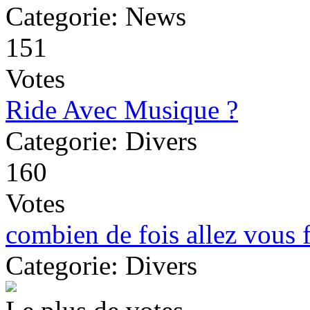
Categorie: News
151
Votes
Ride Avec Musique ?
Categorie: Divers
160
Votes
combien de fois allez vous f
Categorie: Divers