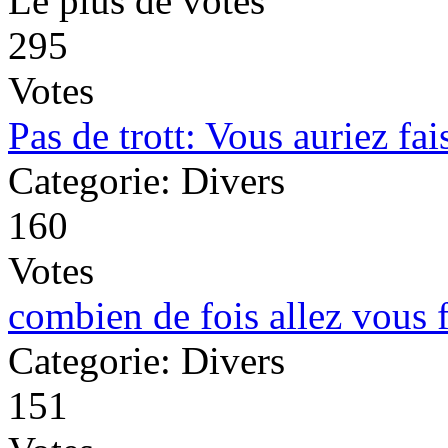
Le plus de votes
295
Votes
Pas de trott: Vous auriez fa
Categorie: Divers
160
Votes
combien de fois allez vous f
Categorie: Divers
151