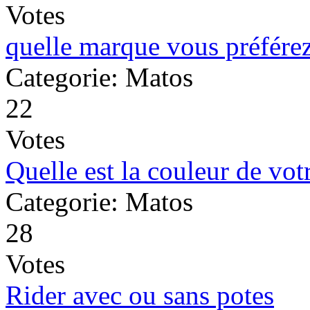
Votes
quelle marque vous préférez
Categorie: Matos
22
Votes
Quelle est la couleur de votr
Categorie: Matos
28
Votes
Rider avec ou sans potes