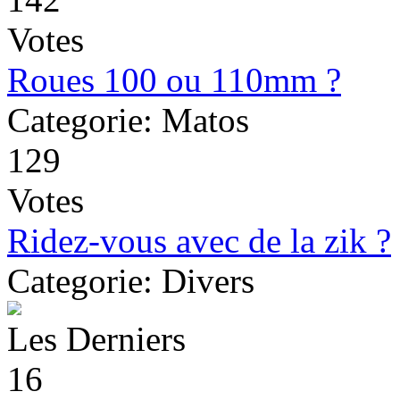
Votes
Roues 100 ou 110mm ?
Categorie: Matos
129
Votes
Ridez-vous avec de la zik ?
Categorie: Divers
Les Derniers
16