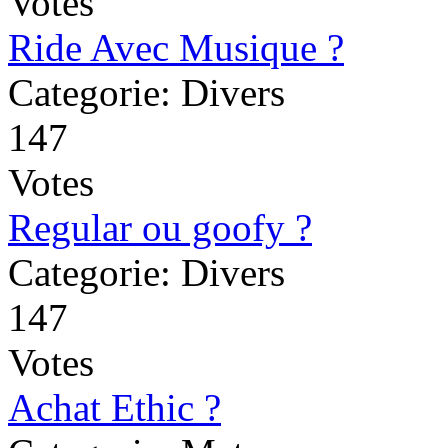
Votes
Ride Avec Musique ?
Categorie: Divers
147
Votes
Regular ou goofy ?
Categorie: Divers
147
Votes
Achat Ethic ?