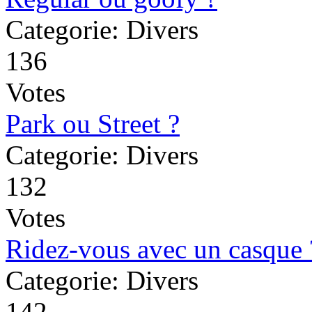
Categorie: Divers
136
Votes
Park ou Street ?
Categorie: Divers
132
Votes
Ridez-vous avec un casque 
Categorie: Divers
142